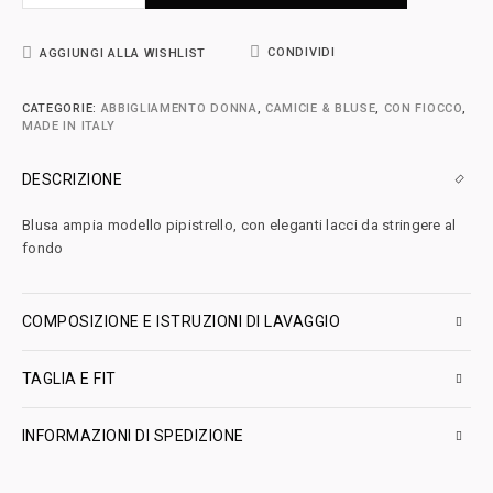
CONDIVIDI
AGGIUNGI ALLA WISHLIST
CATEGORIE:
ABBIGLIAMENTO DONNA
,
CAMICIE & BLUSE
,
CON FIOCCO
,
MADE IN ITALY
DESCRIZIONE
Blusa ampia modello pipistrello, con eleganti lacci da stringere al
fondo
COMPOSIZIONE E ISTRUZIONI DI LAVAGGIO
TAGLIA E FIT
INFORMAZIONI DI SPEDIZIONE