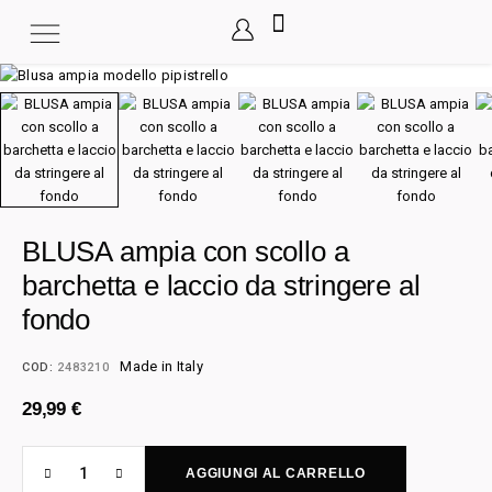
BLUSA ampia con scollo a
barchetta e laccio da stringere al
fondo
Made in Italy
COD:
2483210
29,99
€
AGGIUNGI AL CARRELLO