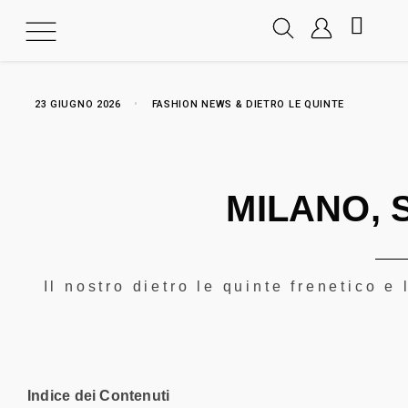
23 GIUGNO 2026
FASHION NEWS & DIETRO LE QUINTE
MILANO, 
Il nostro dietro le quinte frenetico 
Indice dei Contenuti