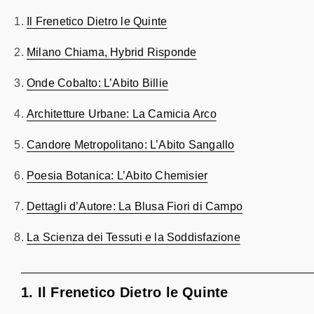
Il Frenetico Dietro le Quinte
Milano Chiama, Hybrid Risponde
Onde Cobalto: L’Abito Billie
Architetture Urbane: La Camicia Arco
Candore Metropolitano: L’Abito Sangallo
Poesia Botanica: L’Abito Chemisier
Dettagli d’Autore: La Blusa Fiori di Campo
La Scienza dei Tessuti e la Soddisfazione
1. Il Frenetico Dietro le Quinte