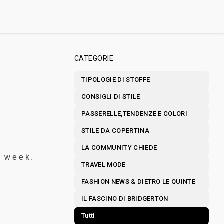
CATEGORIE
TIPOLOGIE DI STOFFE
CONSIGLI DI STILE
PASSERELLE,TENDENZE E COLORI
STILE DA COPERTINA
LA COMMUNITY CHIEDE
n week.
TRAVEL MODE
FASHION NEWS & DIETRO LE QUINTE
IL FASCINO DI BRIDGERTON
Tutti