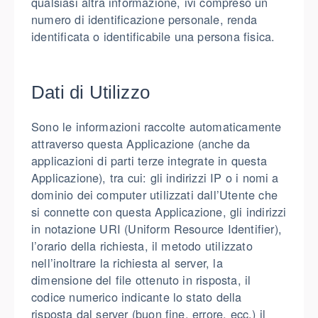
qualsiasi altra informazione, ivi compreso un
numero di identificazione personale, renda
identificata o identificabile una persona fisica.
Dati di Utilizzo
Sono le informazioni raccolte automaticamente
attraverso questa Applicazione (anche da
applicazioni di parti terze integrate in questa
Applicazione), tra cui: gli indirizzi IP o i nomi a
dominio dei computer utilizzati dall’Utente che
si connette con questa Applicazione, gli indirizzi
in notazione URI (Uniform Resource Identifier),
l’orario della richiesta, il metodo utilizzato
nell’inoltrare la richiesta al server, la
dimensione del file ottenuto in risposta, il
codice numerico indicante lo stato della
risposta dal server (buon fine, errore, ecc.) il