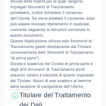
Alcune delle finalità per le quali vengono
impiegati Strumenti di Tracciamento
potrebbero, inoltre richiedere il consenso
dell’Utente. Se viene prestato il consenso, esso
può essere revocato liberamente in qualsiasi
momento seguendo le istruzioni contenute in
questo documento.
Questa Applicazione utilizza solo Strumenti di
Tracciamento gestiti direttamente dal Titolare
(comunemente detti Strumenti di Tracciamento
“di prima parte”).
Durata e scadenza dei Cookie di prima parte e
degli altri Strumenti di Tracciamento simili
possono variare a seconda di quanto impostato
dal Titolare. Alcuni di essi scadono al termine
della sessione di navigazione dell’Utente.
Titolare del Trattamento
dei Dati