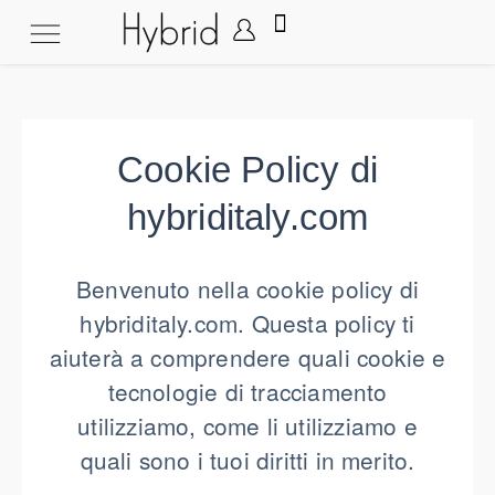
Cookie Policy di
hybriditaly.com
Benvenuto nella cookie policy di
hybriditaly.com. Questa policy ti
aiuterà a comprendere quali cookie e
tecnologie di tracciamento
utilizziamo, come li utilizziamo e
quali sono i tuoi diritti in merito.