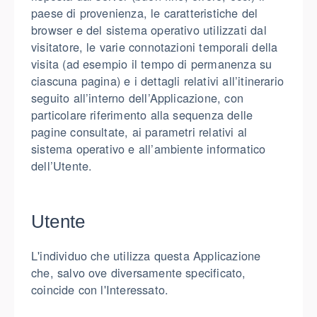
paese di provenienza, le caratteristiche del
browser e del sistema operativo utilizzati dal
visitatore, le varie connotazioni temporali della
visita (ad esempio il tempo di permanenza su
ciascuna pagina) e i dettagli relativi all’itinerario
seguito all’interno dell’Applicazione, con
particolare riferimento alla sequenza delle
pagine consultate, ai parametri relativi al
sistema operativo e all’ambiente informatico
dell’Utente.
Utente
L'individuo che utilizza questa Applicazione
che, salvo ove diversamente specificato,
coincide con l'Interessato.