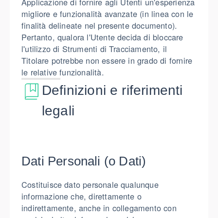
Applicazione di fornire agli Utenti un'esperienza
migliore e funzionalità avanzate (in linea con le
finalità delineate nel presente documento).
Pertanto, qualora l'Utente decida di bloccare
l'utilizzo di Strumenti di Tracciamento, il
Titolare potrebbe non essere in grado di fornire
le relative funzionalità.
Definizioni e riferimenti
legali
Dati Personali (o Dati)
Costituisce dato personale qualunque
informazione che, direttamente o
indirettamente, anche in collegamento con