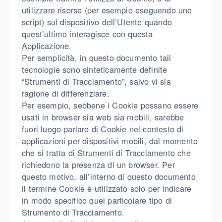
utilizzare risorse (per esempio eseguendo uno
script) sul dispositivo dell’Utente quando
quest’ultimo interagisce con questa
Applicazione.
Per semplicità, in questo documento tali
tecnologie sono sinteticamente definite
“Strumenti di Tracciamento”, salvo vi sia
ragione di differenziare.
Per esempio, sebbene i Cookie possano essere
usati in browser sia web sia mobili, sarebbe
fuori luogo parlare di Cookie nel contesto di
applicazioni per dispositivi mobili, dal momento
che si tratta di Strumenti di Tracciamento che
richiedono la presenza di un browser. Per
questo motivo, all’interno di questo documento
il termine Cookie è utilizzato solo per indicare
in modo specifico quel particolare tipo di
Strumento di Tracciamento.