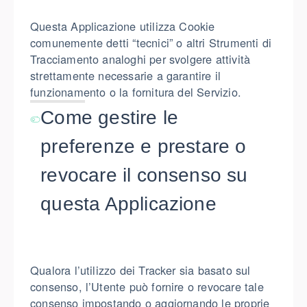
Questa Applicazione utilizza Cookie
comunemente detti “tecnici” o altri Strumenti di
Tracciamento analoghi per svolgere attività
strettamente necessarie a garantire il
funzionamento o la fornitura del Servizio.
Come gestire le
preferenze e prestare o
revocare il consenso su
questa Applicazione
Qualora l’utilizzo dei Tracker sia basato sul
consenso, l’Utente può fornire o revocare tale
consenso impostando o aggiornando le proprie