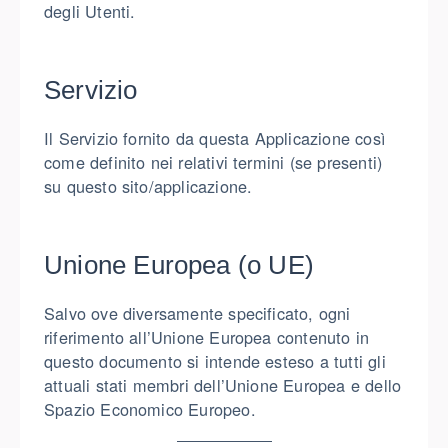
degli Utenti.
Servizio
Il Servizio fornito da questa Applicazione così
come definito nei relativi termini (se presenti)
su questo sito/applicazione.
Unione Europea (o UE)
Salvo ove diversamente specificato, ogni
riferimento all’Unione Europea contenuto in
questo documento si intende esteso a tutti gli
attuali stati membri dell’Unione Europea e dello
Spazio Economico Europeo.