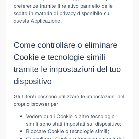
preferenze tramite il relativo pannello delle
scelte in materia di privacy disponibile su
questa Applicazione.
Come controllare o eliminare
Cookie e tecnologie simili
tramite le impostazioni del tuo
dispositivo
Gli Utenti possono utilizzare le impostazioni del
proprio browser per:
Vedere quali Cookie o altre tecnologie
simili sono stati impostati sul dispositivo;
Bloccare Cookie o tecnologie simili;
Cancellare i Cookie o tecnologie simili dal