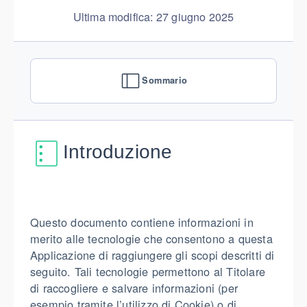
Ultima modifica: 27 giugno 2025
Sommario
Introduzione
Questo documento contiene informazioni in
merito alle tecnologie che consentono a questa
Applicazione di raggiungere gli scopi descritti di
seguito. Tali tecnologie permettono al Titolare
di raccogliere e salvare informazioni (per
esempio tramite l’utilizzo di Cookie) o di