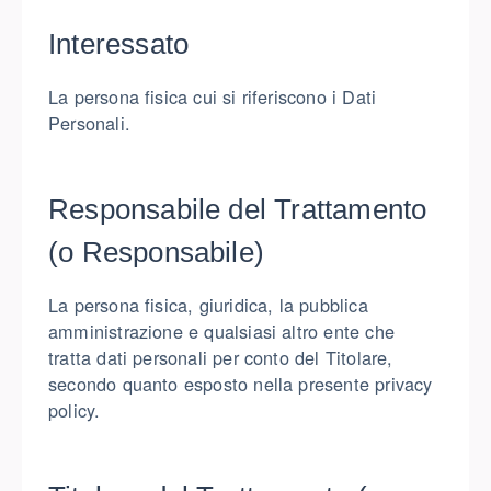
Interessato
La persona fisica cui si riferiscono i Dati
Personali.
Responsabile del Trattamento
(o Responsabile)
La persona fisica, giuridica, la pubblica
amministrazione e qualsiasi altro ente che
tratta dati personali per conto del Titolare,
secondo quanto esposto nella presente privacy
policy.