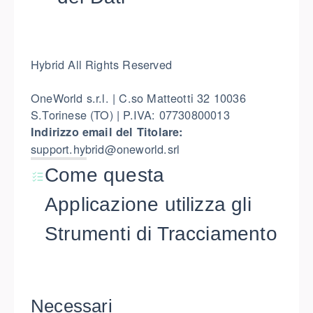
Hybrid All Rights Reserved
OneWorld s.r.l. | C.so Matteotti 32 10036
S.Torinese (TO) | P.IVA: 07730800013
Indirizzo email del Titolare:
support.hybrid@oneworld.srl
Come questa
Applicazione utilizza gli
Strumenti di Tracciamento
Necessari