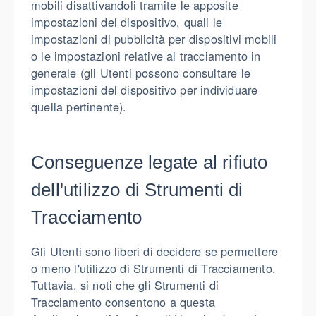
mobili disattivandoli tramite le apposite
impostazioni del dispositivo, quali le
impostazioni di pubblicità per dispositivi mobili
o le impostazioni relative al tracciamento in
generale (gli Utenti possono consultare le
impostazioni del dispositivo per individuare
quella pertinente).
Conseguenze legate al rifiuto
dell'utilizzo di Strumenti di
Tracciamento
Gli Utenti sono liberi di decidere se permettere
o meno l'utilizzo di Strumenti di Tracciamento.
Tuttavia, si noti che gli Strumenti di
Tracciamento consentono a questa