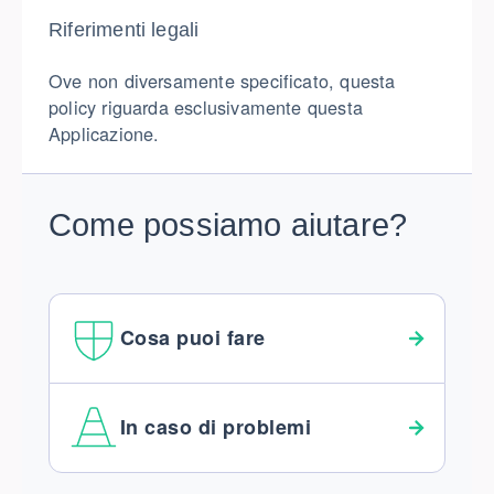
Riferimenti legali
Ove non diversamente specificato, questa
policy riguarda esclusivamente questa
Applicazione.
Come possiamo aiutare?
Cosa puoi fare
In caso di problemi