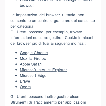
browser.
Le impostazioni del browser, tuttavia, non
consentono un controllo granulare del consenso
per categoria.
Gli Utenti possono, per esempio, trovare
informazioni su come gestire i Cookie in alcuni
dei browser più diffusi ai seguenti indirizzi:
Google Chrome
Mozilla Firefox
Apple Safari
Microsoft Internet Explorer
Microsoft Edge
Brave
Opera
Gli Utenti possono inoltre gestire alcuni
Strumenti di Tracciamento per applicazioni