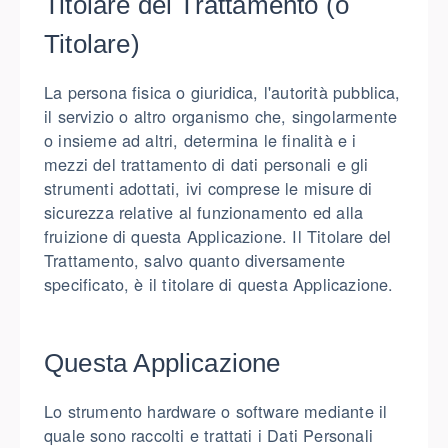
Titolare del Trattamento (o
Titolare)
La persona fisica o giuridica, l'autorità pubblica,
il servizio o altro organismo che, singolarmente
o insieme ad altri, determina le finalità e i
mezzi del trattamento di dati personali e gli
strumenti adottati, ivi comprese le misure di
sicurezza relative al funzionamento ed alla
fruizione di questa Applicazione. Il Titolare del
Trattamento, salvo quanto diversamente
specificato, è il titolare di questa Applicazione.
Questa Applicazione
Lo strumento hardware o software mediante il
quale sono raccolti e trattati i Dati Personali