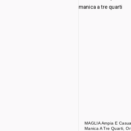
MAGLIA Ampia E Casua
Manica A Tre Quarti, Orl