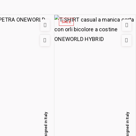
SALE
Designed in Italy
Designed in Italy