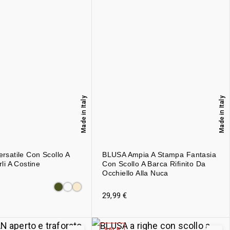
Made in Italy
Made in Italy
rsatile Con Scollo A
BLUSA Ampia A Stampa Fantasia
li A Costine
Con Scollo A Barca Rifinito Da
Occhiello Alla Nuca
29,99
€
SALE