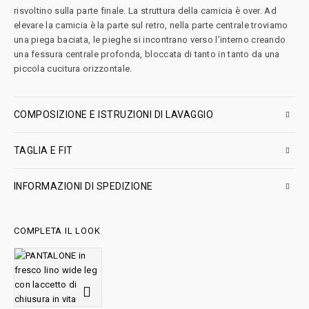
risvoltino sulla parte finale. La struttura della camicia è over. Ad
elevare la camicia è la parte sul retro, nella parte centrale troviamo
una piega baciata, le pieghe si incontrano verso l’interno creando
una fessura centrale profonda, bloccata di tanto in tanto da una
piccola cucitura orizzontale.
COMPOSIZIONE E ISTRUZIONI DI LAVAGGIO
TAGLIA E FIT
INFORMAZIONI DI SPEDIZIONE
COMPLETA IL LOOK