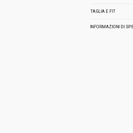
TAGLIA E FIT
INFORMAZIONI DI SP