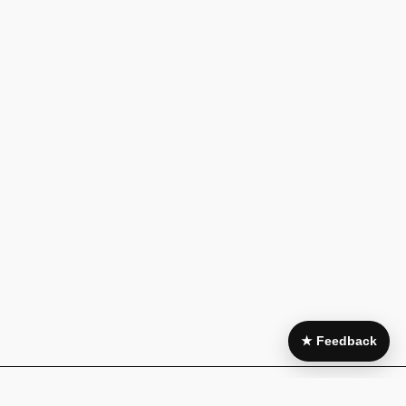
★ Feedback