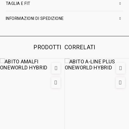
TAGLIA E FIT
INFORMAZIONI DI SPEDIZIONE
PRODOTTI CORRELATI