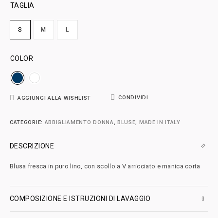
TAGLIA
S
M
L
COLOR
CONDIVIDI
AGGIUNGI ALLA WISHLIST
CATEGORIE:
ABBIGLIAMENTO DONNA
,
BLUSE
,
MADE IN ITALY
DESCRIZIONE
Blusa fresca in puro lino, con scollo a V arricciato e manica corta
COMPOSIZIONE E ISTRUZIONI DI LAVAGGIO