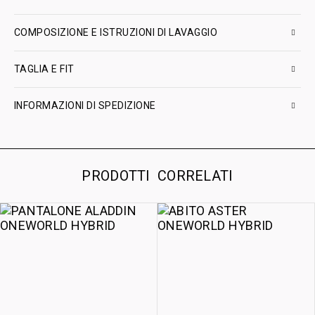
COMPOSIZIONE E ISTRUZIONI DI LAVAGGIO
TAGLIA E FIT
INFORMAZIONI DI SPEDIZIONE
PRODOTTI CORRELATI