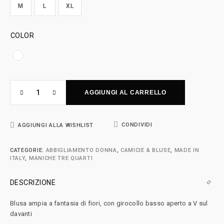
M
L
XL
COLOR
AGGIUNGI AL CARRELLO
CONDIVIDI
AGGIUNGI ALLA WISHLIST
CATEGORIE:
ABBIGLIAMENTO DONNA
,
CAMICIE & BLUSE
,
MADE IN
ITALY
,
MANICHE TRE QUARTI
DESCRIZIONE
Blusa ampia a fantasia di fiori, con girocollo basso aperto a V sul
davanti