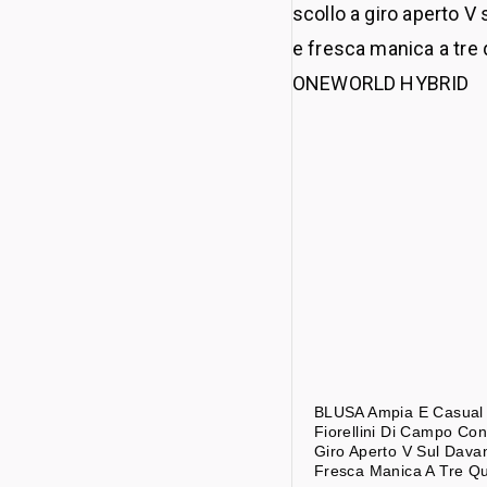
BLUSA Ampia E Casual
Fiorellini Di Campo Con
Giro Aperto V Sul Davan
Fresca Manica A Tre Qu