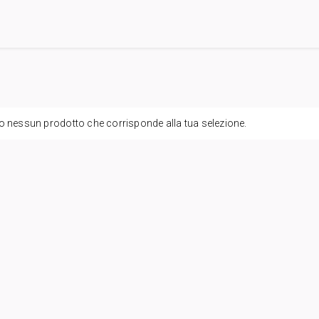
o nessun prodotto che corrisponde alla tua selezione.