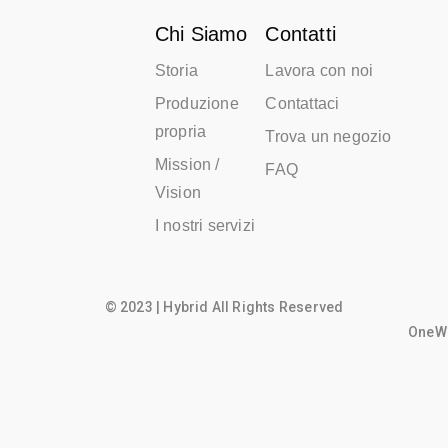
Chi Siamo
Contatti
Storia
Lavora con noi
Produzione
Contattaci
propria
Trova un negozio
Mission /
FAQ
Vision
I nostri servizi
© 2023 | Hybrid All Rights Reserved
OneWo