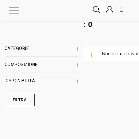
:
0
CATEGORIE
Non è stato trovat
COMPOSIZIONE
DISPONIBILITÀ
FILTRA