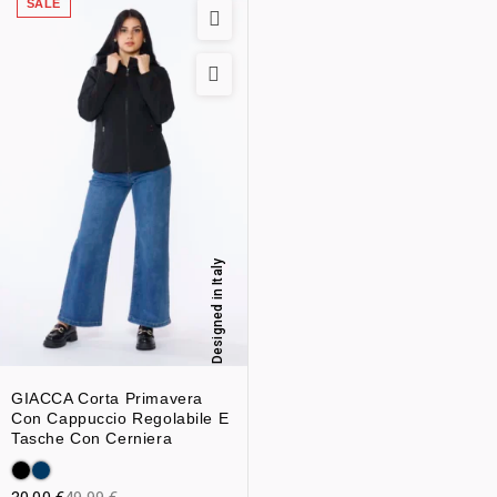
SALE
Designed in Italy
GIACCA Corta Primavera
Con Cappuccio Regolabile E
Tasche Con Cerniera