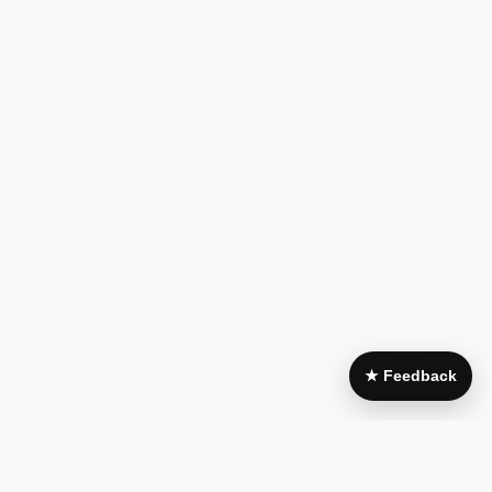
★ Feedback