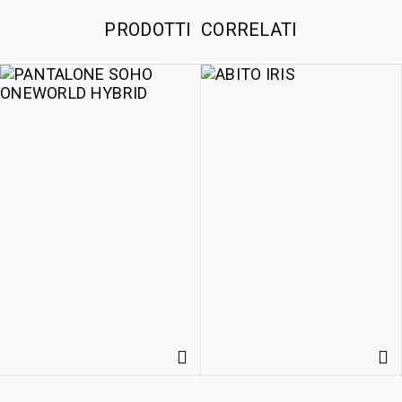
PRODOTTI CORRELATI