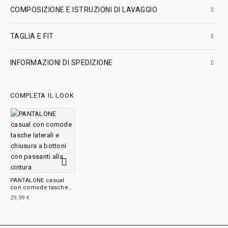
COMPOSIZIONE E ISTRUZIONI DI LAVAGGIO
TAGLIA E FIT
INFORMAZIONI DI SPEDIZIONE
COMPLETA IL LOOK
PANTALONE casual
con comode tasche
laterali e chiusura a
29,99
€
bottoni con passanti
alla cintura