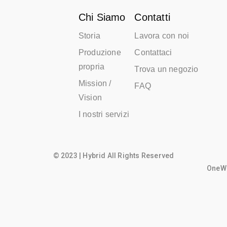
Chi Siamo
Contatti
Storia
Lavora con noi
Produzione
Contattaci
propria
Trova un negozio
Mission /
FAQ
Vision
I nostri servizi
© 2023 | Hybrid All Rights Reserved
OneWo