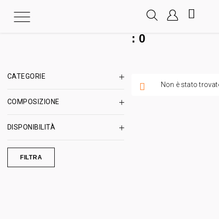
:
0
CATEGORIE
Non è stato trovat
COMPOSIZIONE
DISPONIBILITÀ
FILTRA