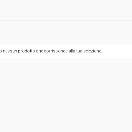
o nessun prodotto che corrisponde alla tua selezione.