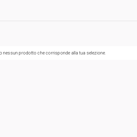
o nessun prodotto che corrisponde alla tua selezione.