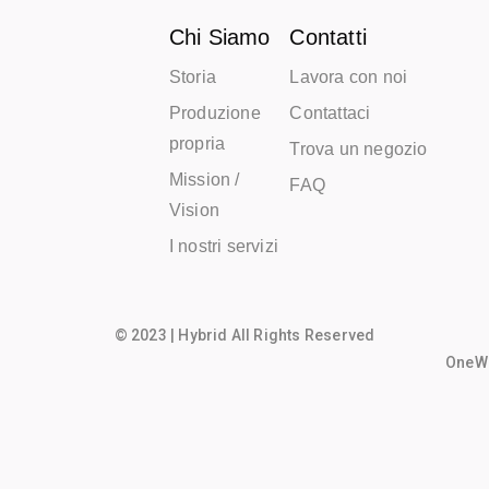
Chi Siamo
Contatti
Storia
Lavora con noi
Produzione
Contattaci
propria
Trova un negozio
Mission /
FAQ
Vision
I nostri servizi
© 2023 | Hybrid All Rights Reserved
OneWo