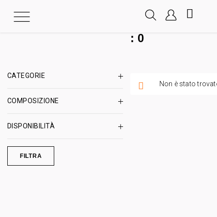
:
0
CATEGORIE
Non è stato trovat
COMPOSIZIONE
DISPONIBILITÀ
FILTRA