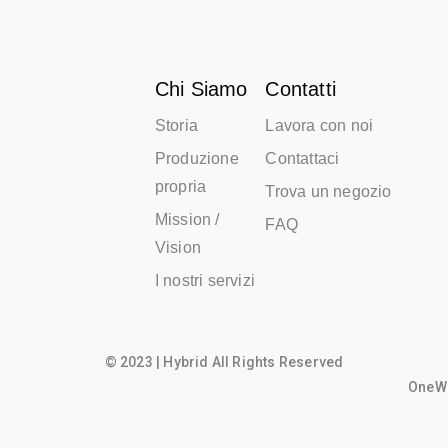
Chi Siamo
Contatti
Storia
Lavora con noi
Produzione
Contattaci
propria
Trova un negozio
Mission /
FAQ
Vision
I nostri servizi
© 2023 | Hybrid All Rights Reserved
OneWo