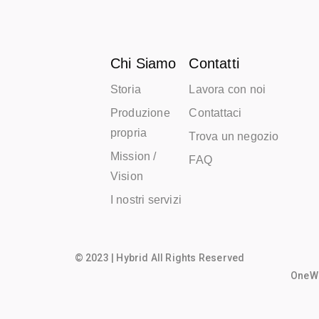
Chi Siamo
Contatti
Storia
Lavora con noi
Produzione
Contattaci
propria
Trova un negozio
Mission /
FAQ
Vision
I nostri servizi
© 2023 | Hybrid All Rights Reserved
OneWo