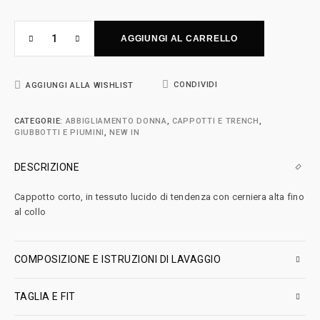
AGGIUNGI AL CARRELLO
CONDIVIDI
AGGIUNGI ALLA WISHLIST
CATEGORIE:
ABBIGLIAMENTO DONNA
,
CAPPOTTI E TRENCH
,
GIUBBOTTI E PIUMINI
,
NEW IN
DESCRIZIONE
Cappotto corto, in tessuto lucido di tendenza con cerniera alta fino
al collo
COMPOSIZIONE E ISTRUZIONI DI LAVAGGIO
TAGLIA E FIT