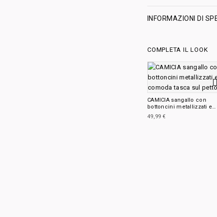
INFORMAZIONI DI SP
COMPLETA IL LOOK
CAMICIA sangallo con
bottoncini metallizzati e
comoda tasca sul petto
49,99
€