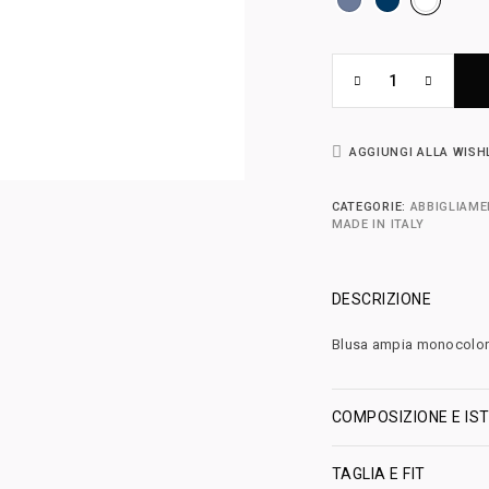
AGGIUNGI ALLA WISH
CATEGORIE:
ABBIGLIAM
MADE IN ITALY
DESCRIZIONE
Blusa ampia monocolore,
COMPOSIZIONE E IST
TAGLIA E FIT