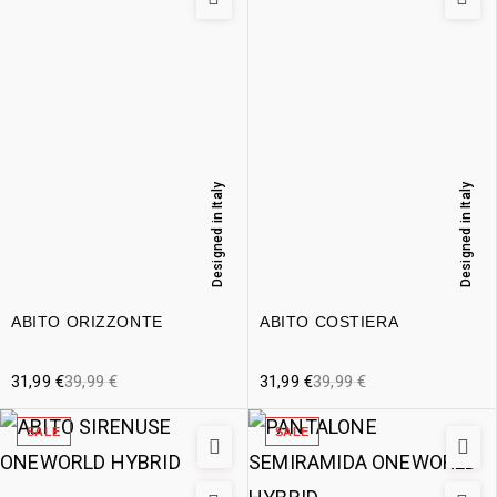
Designed in Italy
Designed in Italy
ABITO ORIZZONTE
ABITO COSTIERA
31,99
€
39,99
€
31,99
€
39,99
€
SALE
SALE