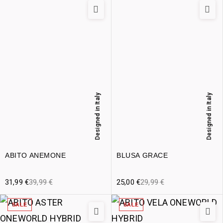
Designed in Italy
Designed in Italy
ABITO ANEMONE
BLUSA GRACE
31,99
€
39,99
€
25,00
€
29,99
€
SALE
SALE