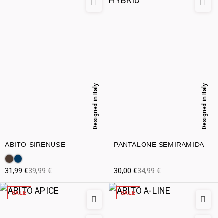
Designed in Italy
Designed in Italy
ABITO SIRENUSE
PANTALONE SEMIRAMIDA
31,99
€
39,99
€
30,00
€
34,99
€
SALE
SALE