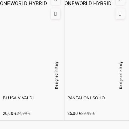
Designed in Italy
Designed in Italy
BLUSA VIVALDI
PANTALONI SOHO
20,00
€
24,99
€
25,00
€
29,99
€