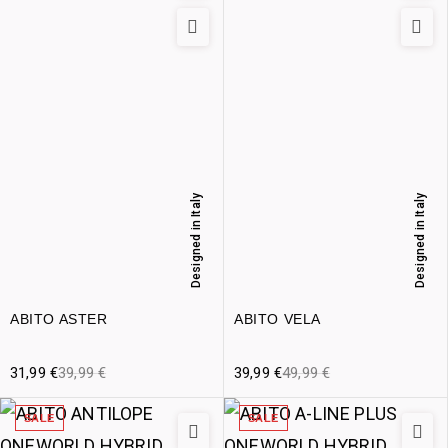
Designed in Italy
Designed in Italy
ABITO ASTER
ABITO VELA
31,99
€
39,99
€
39,99
€
49,99
€
SALE
SALE