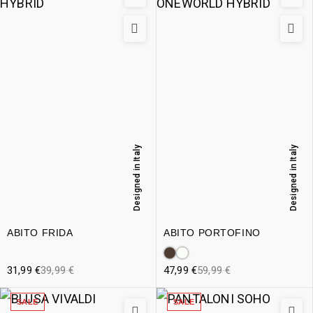
Designed in Italy
Designed in Italy
ABITO FRIDA
ABITO PORTOFINO
31,99
€
39,99
€
47,99
€
59,99
€
SALE
SALE