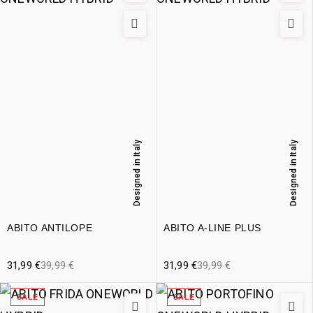
Designed in Italy
Designed in Italy
ABITO ANTILOPE
ABITO A-LINE PLUS
31,99
€
39,99
€
31,99
€
39,99
€
SALE
SALE