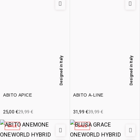
Designed in Italy
Designed in Italy
ABITO APICE
ABITO A-LINE
25,00
€
29,99
€
31,99
€
39,99
€
SALE
SALE