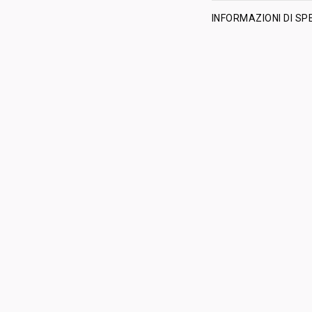
INFORMAZIONI DI SP