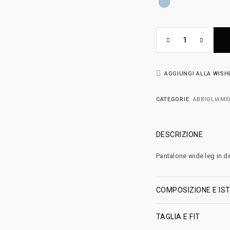
AGGIUNGI ALLA WISH
CATEGORIE:
ABBIGLIAM
DESCRIZIONE
Pantalone wide leg in d
COMPOSIZIONE E IST
TAGLIA E FIT