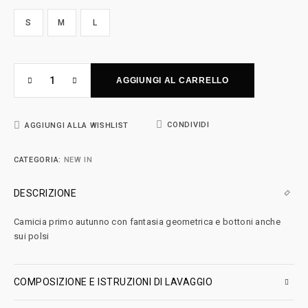
S
M
L
AGGIUNGI AL CARRELLO
CONDIVIDI
AGGIUNGI ALLA WISHLIST
CATEGORIA:
NEW IN
DESCRIZIONE
Camicia primo autunno con fantasia geometrica e bottoni anche
sui polsi
COMPOSIZIONE E ISTRUZIONI DI LAVAGGIO