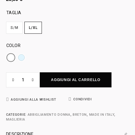
TAGLIA
S/M
L/XL
COLOR
AGGIUNGI AL CARRELLO
CONDIVIDI
AGGIUNGI ALLA WISHLIST
CATEGORIE:
ABBIGLIAMENTO DONNA
,
BRETON
,
MADE IN ITALY
,
MAGLIERIA
DESCRIZIONE