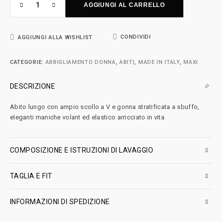
AGGIUNGI AL CARRELLO
CONDIVIDI
AGGIUNGI ALLA WISHLIST
CATEGORIE:
ABBIGLIAMENTO DONNA
,
ABITI
,
MADE IN ITALY
,
MAXI
DESCRIZIONE
Abito lungo con ampio scollo a V e gonna stratificata a sbuffo,
eleganti maniche volant ed elastico arricciato in vita
COMPOSIZIONE E ISTRUZIONI DI LAVAGGIO
TAGLIA E FIT
INFORMAZIONI DI SPEDIZIONE