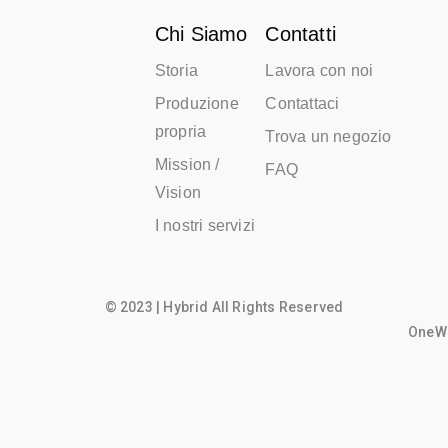
Chi Siamo
Contatti
Storia
Lavora con noi
Produzione
Contattaci
propria
Trova un negozio
Mission /
FAQ
Vision
I nostri servizi
© 2023 | Hybrid All Rights Reserved
OneWo