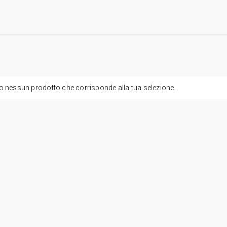
o nessun prodotto che corrisponde alla tua selezione.