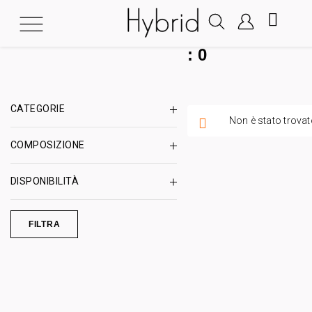
:
0
CATEGORIE
Non è stato trovat
COMPOSIZIONE
DISPONIBILITÀ
FILTRA