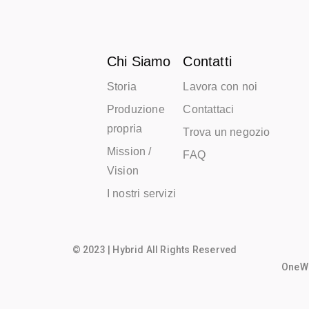
Chi Siamo
Contatti
Storia
Lavora con noi
Produzione
Contattaci
propria
Trova un negozio
Mission /
FAQ
Vision
I nostri servizi
© 2023 | Hybrid All Rights Reserved
OneWo