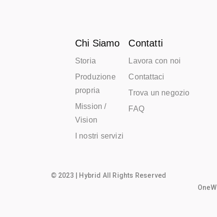
Chi Siamo
Contatti
Storia
Lavora con noi
Produzione
Contattaci
propria
Trova un negozio
Mission /
FAQ
Vision
I nostri servizi
© 2023 | Hybrid All Rights Reserved
OneWo