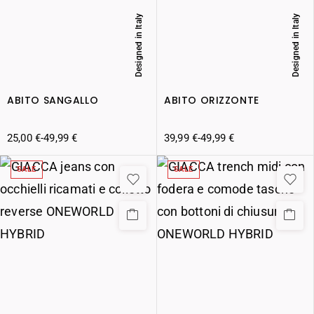
Designed in Italy
Designed in Italy
ABITO SANGALLO
ABITO ORIZZONTE
25,00
€
-
49,99
€
39,99
€
-
49,99
€
SALE
SALE