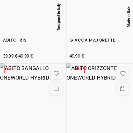
Designed in Italy
Made in Italy
ABITO IRIS
GIACCA MAJORETTE
39,99
€
-
49,99
€
49,99
€
SALE
SALE