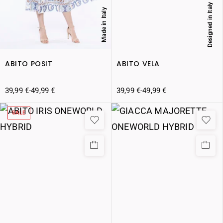
Designed in Italy
Made in Italy
ABITO POSIT
ABITO VELA
39,99
€
-
49,99
€
39,99
€
-
49,99
€
SALE