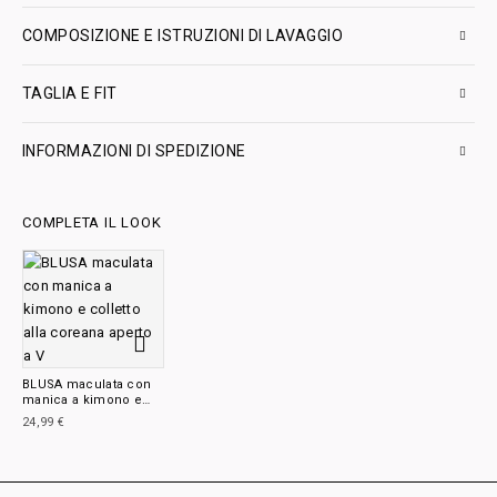
COMPOSIZIONE E ISTRUZIONI DI LAVAGGIO
TAGLIA E FIT
INFORMAZIONI DI SPEDIZIONE
COMPLETA IL LOOK
BLUSA maculata con
manica a kimono e
colletto alla coreana
24,99
€
aperto a V