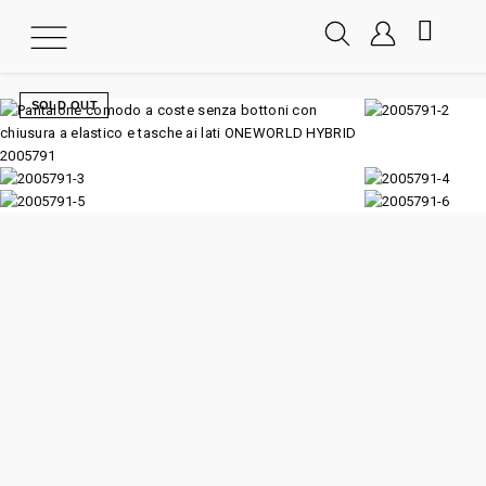
SOLD OUT