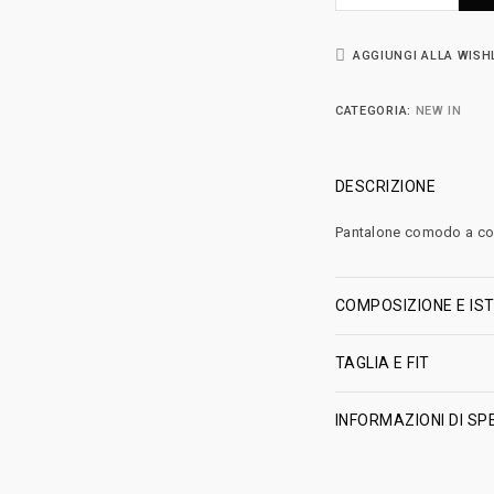
AGGIUNGI ALLA WISH
CATEGORIA:
NEW IN
DESCRIZIONE
Pantalone comodo a cost
COMPOSIZIONE E IST
TAGLIA E FIT
INFORMAZIONI DI SP