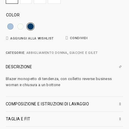
COLOR
CONDIVIDI
AGGIUNGI ALLA WISHLIST
CATEGORIE:
ABBIGLIAMENTO DONNA
,
GIACCHE E GILET
DESCRIZIONE
Blazer monopetto di tendenza, con colletto reverse business
woman e chiusura a un bottone
COMPOSIZIONE E ISTRUZIONI DI LAVAGGIO
TAGLIA E FIT