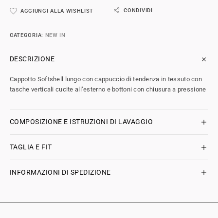
CONDIVIDI
AGGIUNGI ALLA WISHLIST
CATEGORIA:
NEW IN
DESCRIZIONE
Cappotto Softshell lungo con cappuccio di tendenza in tessuto con
tasche verticali cucite all’esterno e bottoni con chiusura a pressione
COMPOSIZIONE E ISTRUZIONI DI LAVAGGIO
TAGLIA E FIT
INFORMAZIONI DI SPEDIZIONE