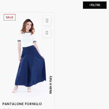
FILTRI
SALE
Made in Italy
PANTALONE FORNILLO