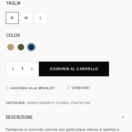
TAGLIA
S
M
L
COLOR
AGGIUNGI AL CARRELLO
CONDIVIDI
AGGIUNGI ALLA WISHLIST
CATEGORIE:
ABBIGLIAMENTO DONNA
,
PANTALONI
DESCRIZIONE
Pantalone in comodo cotone con particolare cintura in bambù e