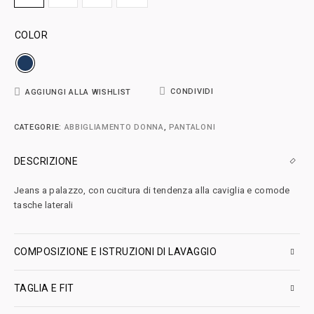
COLOR
CONDIVIDI
AGGIUNGI ALLA WISHLIST
CATEGORIE:
ABBIGLIAMENTO DONNA
,
PANTALONI
DESCRIZIONE
Jeans a palazzo, con cucitura di tendenza alla caviglia e comode
tasche laterali
COMPOSIZIONE E ISTRUZIONI DI LAVAGGIO
TAGLIA E FIT