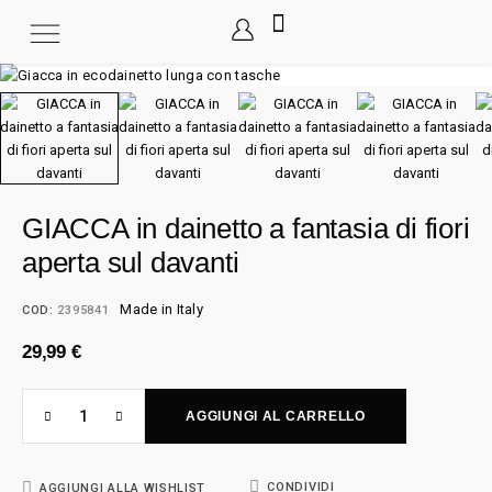
GIACCA in dainetto a fantasia di fiori
aperta sul davanti
Made in Italy
COD:
2395841
29,99
€
AGGIUNGI AL CARRELLO
CONDIVIDI
AGGIUNGI ALLA WISHLIST