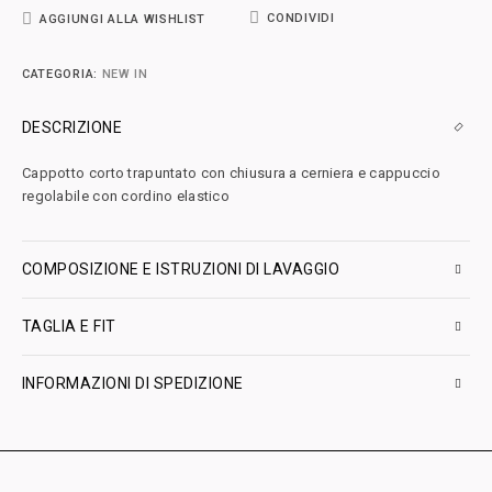
CONDIVIDI
AGGIUNGI ALLA WISHLIST
CATEGORIA:
NEW IN
DESCRIZIONE
Cappotto corto trapuntato con chiusura a cerniera e cappuccio
regolabile con cordino elastico
COMPOSIZIONE E ISTRUZIONI DI LAVAGGIO
TAGLIA E FIT
INFORMAZIONI DI SPEDIZIONE