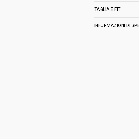
TAGLIA E FIT
INFORMAZIONI DI SP