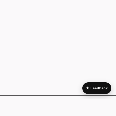
★ Feedback