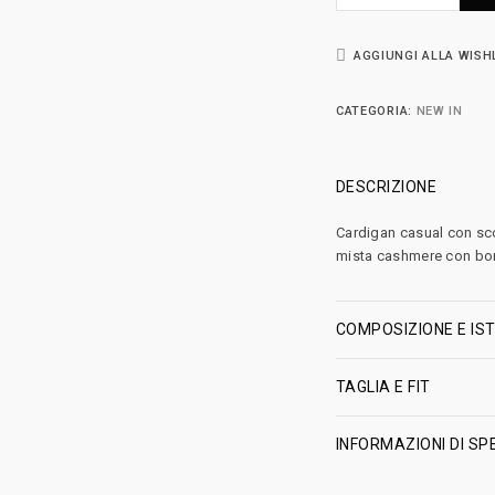
AGGIUNGI ALLA WISH
CATEGORIA:
NEW IN
DESCRIZIONE
Cardigan casual con sco
mista cashmere con bor
COMPOSIZIONE E IST
TAGLIA E FIT
INFORMAZIONI DI SP