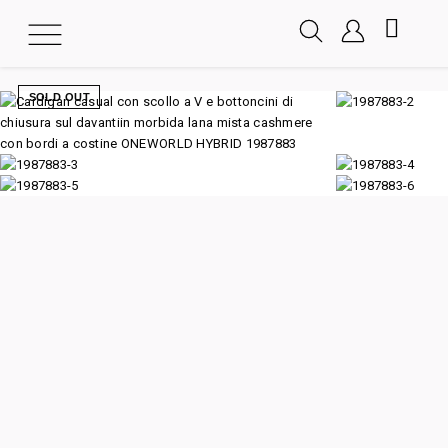
SOLD OUT