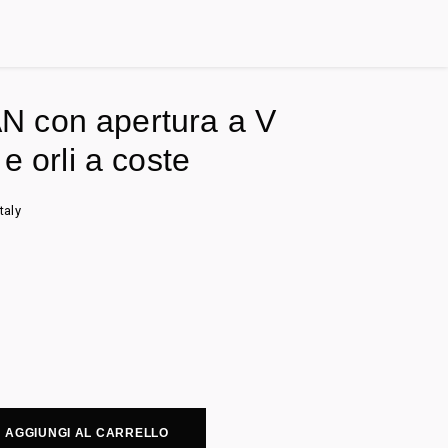
 con apertura a V
 e orli a coste
taly
AGGIUNGI AL CARRELLO