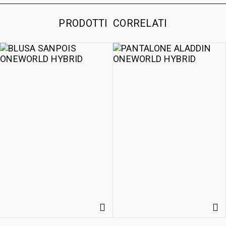
PRODOTTI CORRELATI