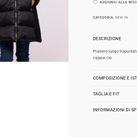
AGGIUNGI ALLA WIS
CATEGORIA:
NEW IN
DESCRIZIONE
Piumino lungo trapuntato
cappuccio
COMPOSIZIONE E IST
TAGLIA E FIT
INFORMAZIONI DI SP