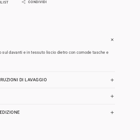
CONDIVIDI
HLIST
 sul davanti e in tessuto liscio dietro con comode tasche e
RUZIONI DI LAVAGGIO
EDIZIONE