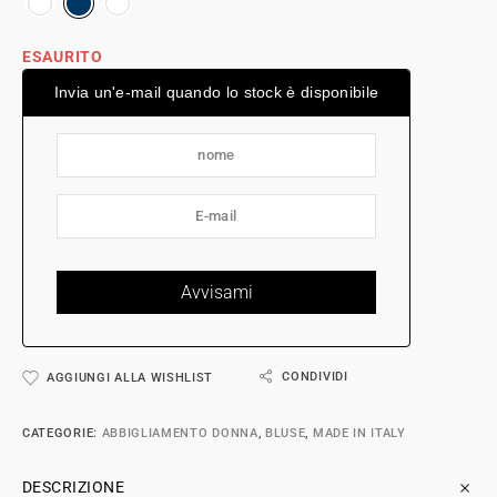
ESAURITO
Invia un'e-mail quando lo stock è disponibile
CONDIVIDI
AGGIUNGI ALLA WISHLIST
CATEGORIE:
ABBIGLIAMENTO DONNA
,
BLUSE
,
MADE IN ITALY
DESCRIZIONE