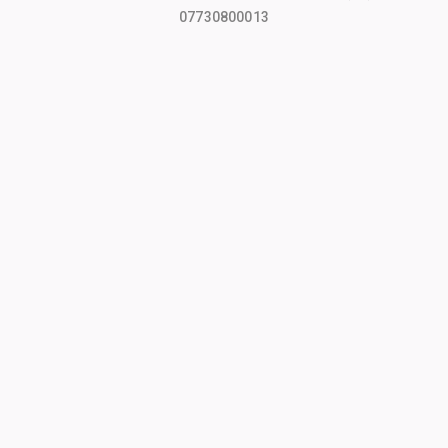
07730800013