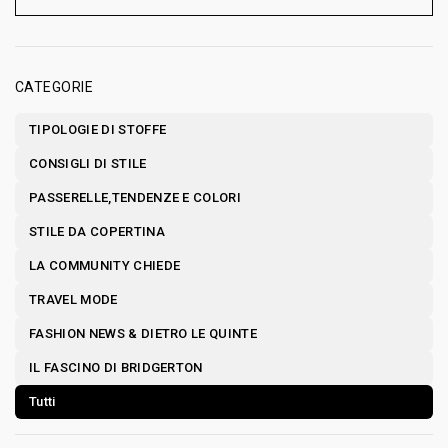
CATEGORIE
TIPOLOGIE DI STOFFE
CONSIGLI DI STILE
PASSERELLE,TENDENZE E COLORI
STILE DA COPERTINA
LA COMMUNITY CHIEDE
TRAVEL MODE
FASHION NEWS & DIETRO LE QUINTE
IL FASCINO DI BRIDGERTON
Tutti