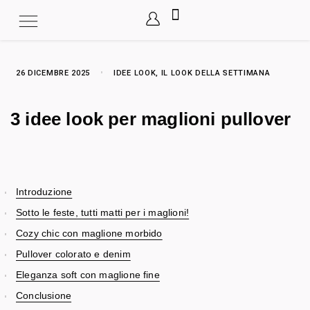
26 DICEMBRE 2025
IDEE LOOK
,
IL LOOK DELLA SETTIMANA
3 idee look per maglioni pullover
Introduzione
Sotto le feste, tutti matti per i maglioni!
Cozy chic con maglione morbido
Pullover colorato e denim
Eleganza soft con maglione fine
Conclusione