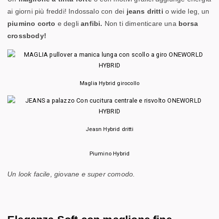
ai giorni più freddi! Indossalo con dei
jeans dritti
o wide leg, un
piumino corto
e degli
anfibi.
Non ti dimenticare una
borsa
crossbody!
Maglia Hybrid girocollo
Jeasn Hybrid dritti
Piumino Hybrid
Un look facile, giovane e super comodo.