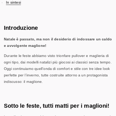
In sintesi
Introduzione
Natale è passato, ma non il desiderio di indossare un caldo
e avvolgente maglione!
Durante le feste abbiamo visto trionfare pullover e maglieria di
ogni tipo, dai modelli natalizi più giocosi ai classici senza tempo.
Oggi continuiamo quell’onda di comfort e stile con tre idee look
perfette per l’inverno, tutte costruite attorno a un protagonista
indiscusso: il maglione.
Sotto le feste, tutti matti per i maglioni!