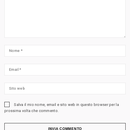
Salva il mio nome, email e sito web in questo browser per la
prossima volta che commento.
INVIA COMMENTO