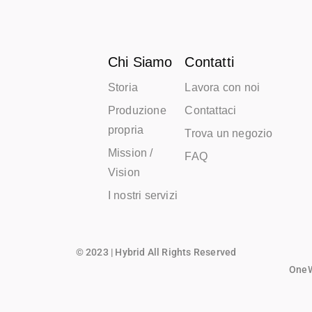
Chi Siamo
Contatti
Storia
Lavora con noi
Produzione
Contattaci
propria
Trova un negozio
Mission /
FAQ
Vision
I nostri servizi
© 2023 | Hybrid All Rights Reserved
OneWo