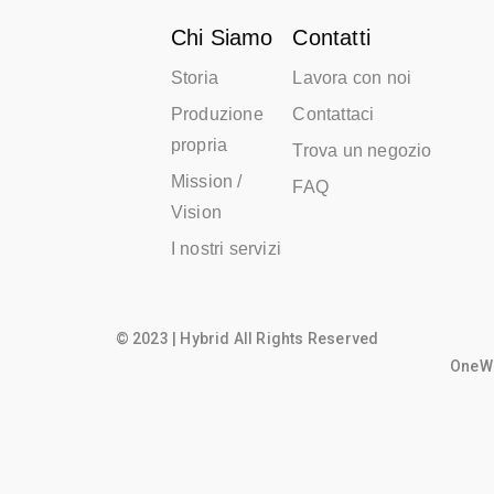
Chi Siamo
Contatti
Storia
Lavora con noi
Produzione
Contattaci
propria
Trova un negozio
Mission /
FAQ
Vision
I nostri servizi
© 2023 | Hybrid All Rights Reserved
OneWo