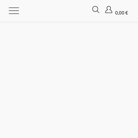
0,00
€