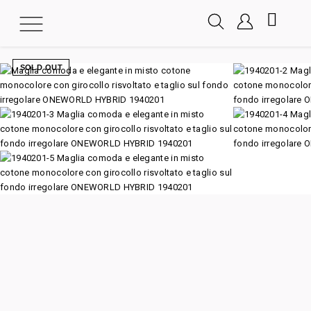
SOLD OUT