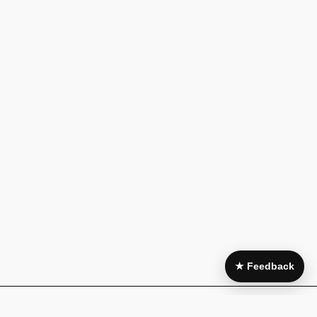
★ Feedback