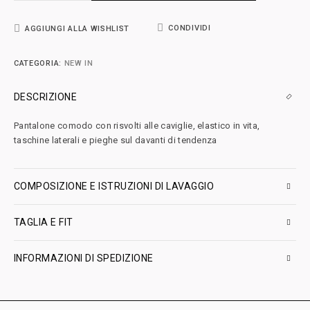
CONDIVIDI
AGGIUNGI ALLA WISHLIST
CATEGORIA:
NEW IN
DESCRIZIONE
Pantalone comodo con risvolti alle caviglie, elastico in vita,
taschine laterali e pieghe sul davanti di tendenza
COMPOSIZIONE E ISTRUZIONI DI LAVAGGIO
TAGLIA E FIT
INFORMAZIONI DI SPEDIZIONE