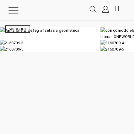
SOLD OUT