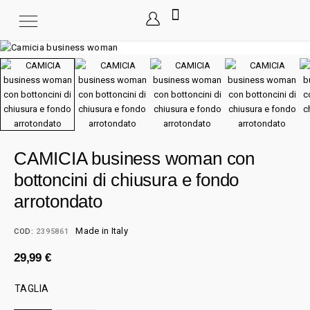
CAMICIA business woman con
bottoncini di chiusura e fondo
arrotondato
Made in Italy
COD:
2395861
29,99
€
TAGLIA